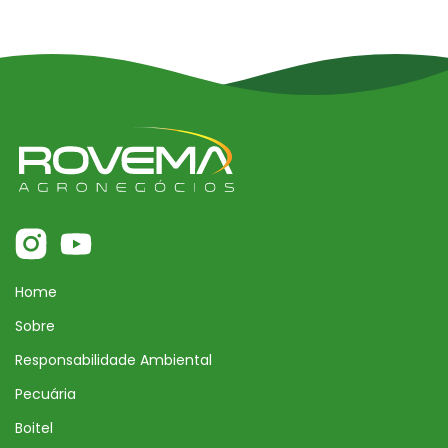
Home
Sobre
Responsabilidade Ambiental
Pecuária
Boitel