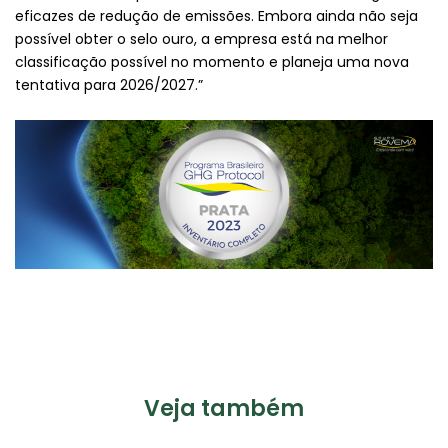
eficazes de redução de emissões. Embora ainda não seja
possível obter o selo ouro, a empresa está na melhor
classificação possível no momento e planeja uma nova
tentativa para 2026/2027.”
Veja também