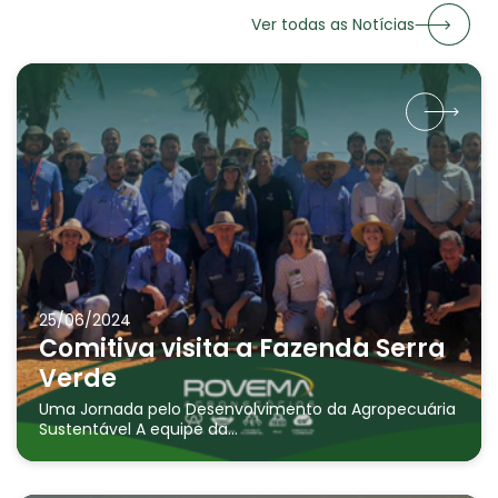
Ver todas as Notícias
25/06/2024
Comitiva visita a Fazenda Serra
Verde
Uma Jornada pelo Desenvolvimento da Agropecuária
Sustentável A equipe da...