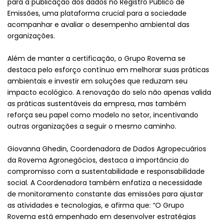
para a publicação dos dados no Registro Público de
Emissões, uma plataforma crucial para a sociedade
acompanhar e avaliar o desempenho ambiental das
organizações.
Além de manter a certificação, o Grupo Rovema se
destaca pelo esforço contínuo em melhorar suas práticas
ambientais e investir em soluções que reduzam seu
impacto ecológico. A renovação do selo não apenas valida
as práticas sustentáveis da empresa, mas também
reforça seu papel como modelo no setor, incentivando
outras organizações a seguir o mesmo caminho.
Giovanna Ghedin, Coordenadora de Dados Agropecuários
da Rovema Agronegócios, destaca a importância do
compromisso com a sustentabilidade e responsabilidade
social. A Coordenadora também enfatiza a necessidade
de monitoramento constante das emissões para ajustar
as atividades e tecnologias, e afirma que: “O Grupo
Rovema está empenhado em desenvolver estratégias