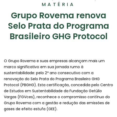
MATÉRIA
Grupo Rovema renova
Selo Prata do Programa
Brasileiro GHG Protocol
O Grupo Rovema e suas empresas alcançam mais um
marco significativo em sua jornada rumo à
sustentabilidade: pelo 2º ano consecutivo com a
renovação do Selo Prata do Programa Brasileiro GHG
Protocol (PBGHG). Esta certificação, concedida pelo Centro
de Estudos em Sustentabilidade da Fundação Getúlio
Vargas (FGVces), reconhece o compromisso contínuo do
Grupo Rovema com a gestão e redução das emissões de
gases de efeito estufa (GEE).