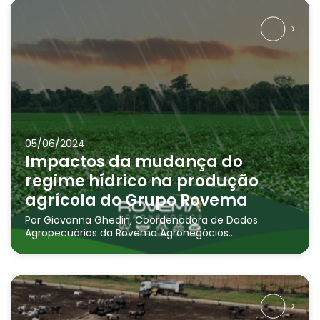
05/06/2024
Impactos da mudança do
regime hídrico na produção
agrícola do Grupo Rovema
Por Giovanna Ghedin, Coordenadora de Dados
Agropecuários da Rovema Agronegócios...