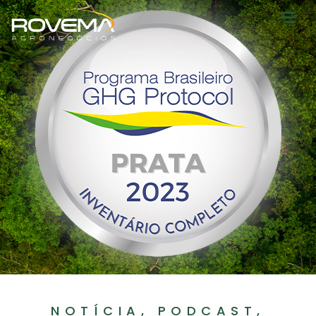
NOTÍCIA, PODCAST,