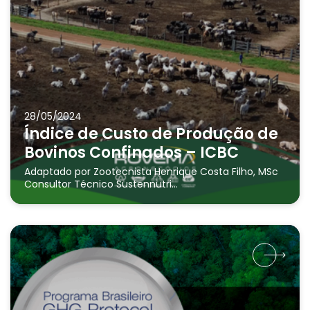
28/05/2024
Índice de Custo de Produção de
Bovinos Confinados – ICBC
Adaptado por Zootecnista Henrique Costa Filho, MSc
Consultor Técnico Sustennutri...