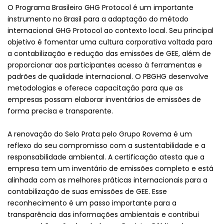
O Programa Brasileiro GHG Protocol é um importante
instrumento no Brasil para a adaptação do método
internacional GHG Protocol ao contexto local. Seu principal
objetivo é fomentar uma cultura corporativa voltada para
a contabilização e redução das emissões de GEE, além de
proporcionar aos participantes acesso à ferramentas e
padrões de qualidade internacional. O PBGHG desenvolve
metodologias e oferece capacitação para que as
empresas possam elaborar inventários de emissões de
forma precisa e transparente.
A renovação do Selo Prata pelo Grupo Rovema é um
reflexo do seu compromisso com a sustentabilidade e a
responsabilidade ambiental. A certificação atesta que a
empresa tem um inventário de emissões completo e está
alinhada com as melhores práticas internacionais para a
contabilização de suas emissões de GEE. Esse
reconhecimento é um passo importante para a
transparência das informações ambientais e contribui